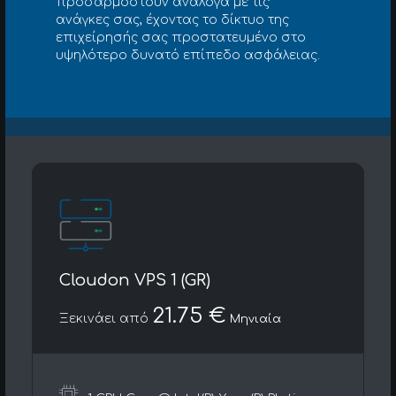
προσαρμοστούν ανάλογα με τις
ανάγκες σας, έχοντας το δίκτυο της
επιχείρησής σας προστατευμένο στο
υψηλότερο δυνατό επίπεδο ασφάλειας.
Cloudon VPS 1 (GR)
21.75 €
Ξεκινάει από
Μηνιαία