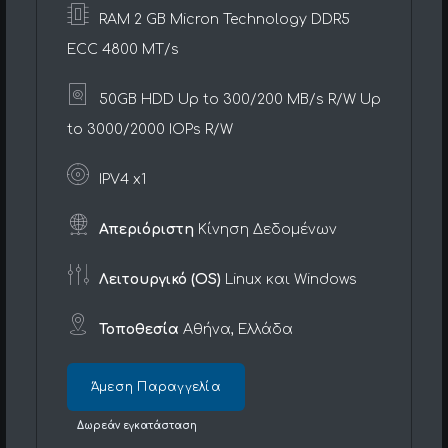
RAM 2 GB Micron Technology DDR5
ECC 4800 MT/s
50GB HDD Up to 300/200 MB/s R/W Up
to 3000/2000 IOPs R/W
IPV4 x1
Απεριόριστη
Κίνηση Δεδομένων
Λειτουργικό (OS)
Linux και Windows
Τοποθεσία
Αθήνα, Ελλάδα
Άμεση Παραγγελία
Δωρεάν εγκατάσταση