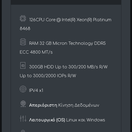
126CPU Core @ Intel(R) Xeon(R) Platinum
8468
RAM 32 GB Micron Technology DDR5
ECC 4800 MT/s
300GB HDD Up to 300/200 MB/s R/W
Up to 3000/2000 IOPs R/W
IPV4 x1
Απεριόριστη
Κίνηση Δεδομένων
Λειτουργικό (OS)
Linux και Windows