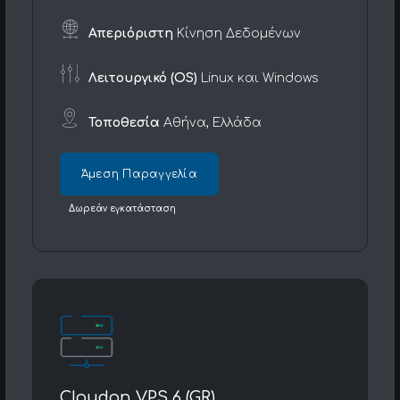
Απεριόριστη
Κίνηση Δεδομένων
Λειτουργικό (OS)
Linux και Windows
Τοποθεσία
Αθήνα, Ελλάδα
Άμεση Παραγγελία
Δωρεάν εγκατάσταση
Cloudon VPS 6 (GR)