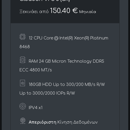
150.40 €
Ξεκινάει από
Μηνιαία
12 CPU Core @ Intel(R) Xeon(R) Platinum
8468
RAM 24 GB Micron Technology DDR5
ECC 4800 MT/s
180GB HDD Up to 300/200 MB/s R/W
Up to 3000/2000 IOPs R/W
IPV4 x1
Απεριόριστη
Κίνηση Δεδομένων