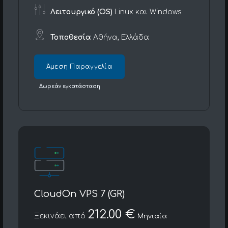
Λειτουργικό (OS)
Linux και Windows
Τοποθεσία
Αθήνα, Ελλάδα
Άμεση Παραγγελία
Δωρεάν εγκατάσταση
CloudOn VPS 7 (GR)
212.00 €
Ξεκινάει από
Μηνιαία