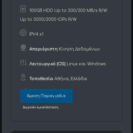
100GB HDD Up to 300/200 MB/s R/W
Up to 3000/2000 IOPs R/W
IPV4 x1
Απεριόριστη
Κίνηση Δεδομένων
Λειτουργικό (OS)
Linux και Windows
Τοποθεσία
Αθήνα, Ελλάδα
Άμεση Παραγγελία
Δωρεάν εγκατάσταση