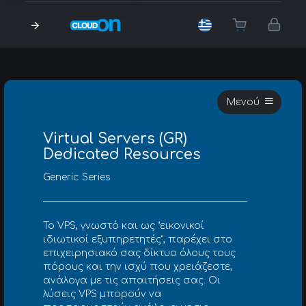
Μενού
Virtual Servers (GR)
Dedicated Resources
η
Generic Series
Το VPS, γνωστό και ως “εικονικοί
ιδιωτικοί εξυπηρετητές”, παρέχει στο
επιχειρησιακό σας δίκτυο όλους τους
πόρους και την ισχύ που χρειάζεστε,
ανάλογα με τις απαιτήσεις σας. Οι
λύσεις VPS μπορούν να